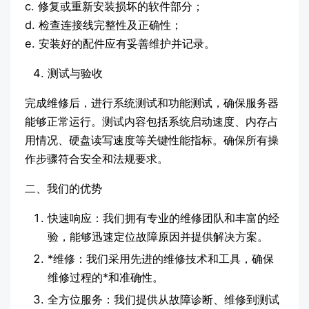
c. 修复或重新安装损坏的软件部分；
d. 检查连接线完整性及正确性；
e. 安装好的配件应有妥善维护并记录。
测试与验收
完成维修后，进行系统测试和功能测试，确保服务器
能够正常运行。测试内容包括系统启动速度、内存占
用情况、硬盘读写速度等关键性能指标。确保所有操
作步骤符合安全和法规要求。
二、我们的优势
快速响应：我们拥有专业的维修团队和丰富的经
验，能够迅速定位故障原因并提供解决方案。
*维修：我们采用先进的维修技术和工具，确保
维修过程的*和准确性。
全方位服务：我们提供从故障诊断、维修到测试