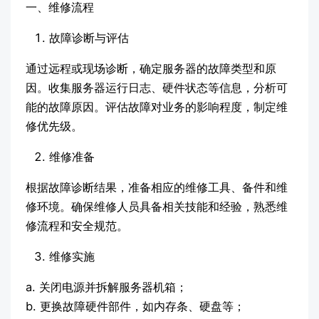
一、维修流程
故障诊断与评估
通过远程或现场诊断，确定服务器的故障类型和原
因。收集服务器运行日志、硬件状态等信息，分析可
能的故障原因。评估故障对业务的影响程度，制定维
修优先级。
维修准备
根据故障诊断结果，准备相应的维修工具、备件和维
修环境。确保维修人员具备相关技能和经验，熟悉维
修流程和安全规范。
维修实施
a. 关闭电源并拆解服务器机箱；
b. 更换故障硬件部件，如内存条、硬盘等；