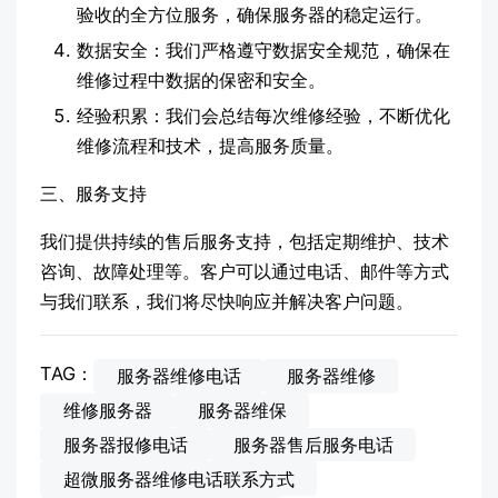
验收的全方位服务，确保服务器的稳定运行。
数据安全：我们严格遵守数据安全规范，确保在
维修过程中数据的保密和安全。
经验积累：我们会总结每次维修经验，不断优化
维修流程和技术，提高服务质量。
三、服务支持
我们提供持续的售后服务支持，包括定期维护、技术
咨询、故障处理等。客户可以通过电话、邮件等方式
与我们联系，我们将尽快响应并解决客户问题。
TAG：
服务器维修电话
服务器维修
维修服务器
服务器维保
服务器报修电话
服务器售后服务电话
超微服务器维修电话联系方式