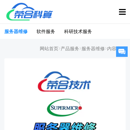
服务器维修
软件服务
科研技术服务
网站首页
产品服务
服务器维修
内容详情