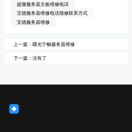
超微服务器主板维修电话
宝德服务器维修电话报修联系方式
宝德服务器维修
上一篇：曙光宁畅服务器维修
下一篇：没有了
◆