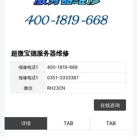
超微宝德服务器维修
报修电话1
400-1819-668
报修电话1
0351-3333387
微信
RH23CN
在线咨询
详情
TAB
TAB