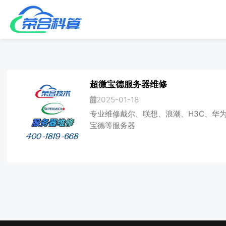
超微宝德服务器维修
2025-01-18
专业维修戴尔、联想、浪潮、H3C、华
宝德等服务器