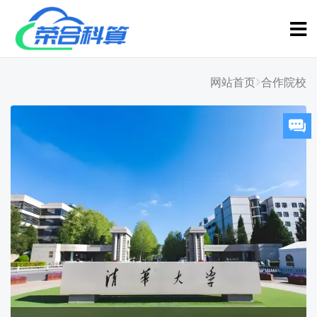
网站首页
合作院校