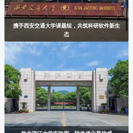
携手西安交通大学课题组，共筑科研软件新生
态