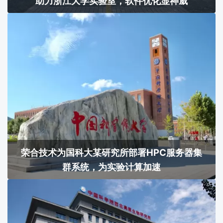
助力浙江大学实验室，软件优化显神威
荣合技术为国科大某研究所部署HPC服务器集
群系统，为实验计算加速