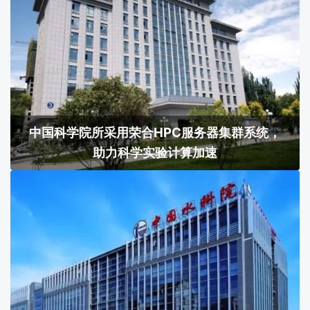
中国科学院所采用荣合HPC服务器集群系统，
助力科学实验计算加速