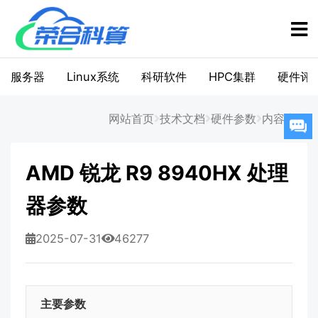
服务器
Linux系统
科研软件
HPC集群
硬件评
网站首页
技术文档
硬件参数
内容详情
AMD 锐龙 R9 8940HX 处理
器参数
2025-07-31
46277
主要参数