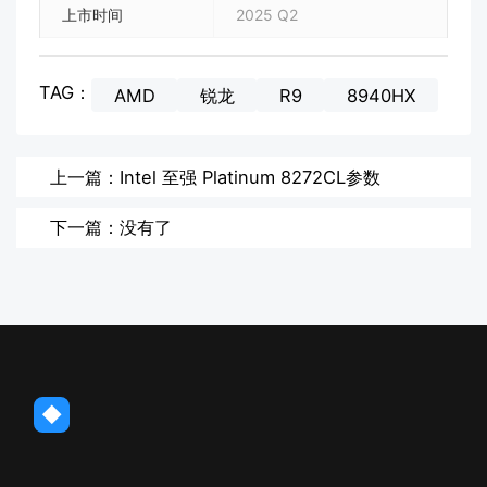
上市时间
2025 Q2
TAG：
AMD
锐龙
R9
8940HX
上一篇：Intel 至强 Platinum 8272CL参数
下一篇：没有了
◆