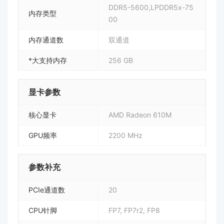
DDR5-5600,LPDDR5x-75
内存类型
00
内存通道数
双通道
*大支持内存
256 GB
显卡参数
核心显卡
AMD Radeon 610M
GPU频率
2200 MHz
参数补充
PCIe通道数
20
CPU针脚
FP7, FP7r2, FP8