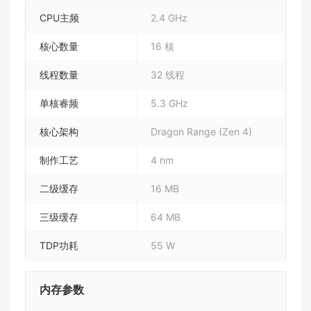
CPU主频
2.4 GHz
核心数量
16 核
线程数量
32 线程
单核睿频
5.3 GHz
核心架构
Dragon Range (Zen 4)
制作工艺
4 nm
二级缓存
16 MB
三级缓存
64 MB
TDP功耗
55 W
内存参数