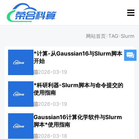
网站首页
TAG
Slurm
*计算-从Gaussian16与Slurm脚本
开始
2026-03-19
*科研利器-Slurm脚本与命令提交的
使用指南
2026-03-19
Gaussian16计算化学软件与Slurm
脚本*使用指南
2026-03-18