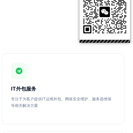
IT外包服务
专注于为客户提供IT运维外包、网络安全维护、服务器维保
等相关解决方案