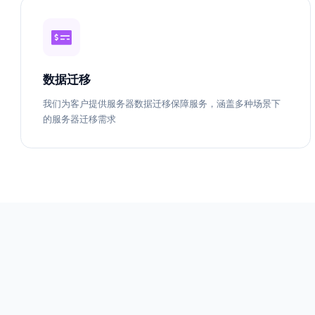
数据迁移
我们为客户提供服务器数据迁移保障服务，涵盖多种场景下
的服务器迁移需求