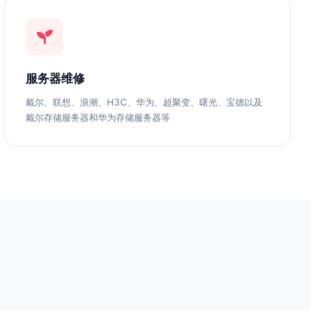
服务器维修
戴尔、联想、浪潮、H3C、华为、超聚变、曙光、宝德以及
戴尔存储服务器和华为存储服务器等