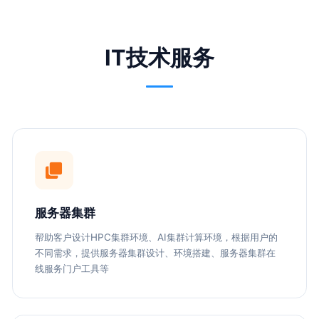
IT技术服务
服务器集群
帮助客户设计HPC集群环境、AI集群计算环境，根据用户的
不同需求，提供服务器集群设计、环境搭建、服务器集群在
线服务门户工具等