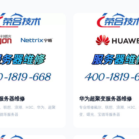
服务器维修
华为超聚变服务器维修
、联想、浪潮、H3C、华为、超聚
专业维修戴尔、联想、浪潮、H3C
德等服务器
变、曙光、宝德等服务器