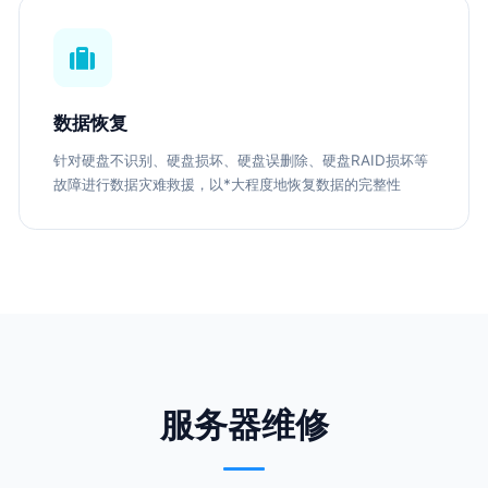
数据恢复
针对硬盘不识别、硬盘损坏、硬盘误删除、硬盘RAID损坏等
故障进行数据灾难救援，以*大程度地恢复数据的完整性
服务器维修