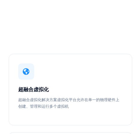
超融合虚拟化
超融合虚拟化解决方案虚拟化平台允许在单一的物理硬件上
创建、管理和运行多个虚拟机