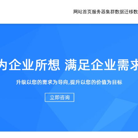
网站首页
服务器集群
数据迁移
数