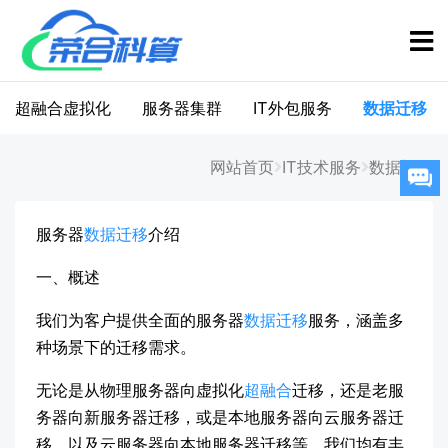
超融合虚拟化
服务器集群
IT外包服务
数据迁移
网站首页
IT技术服务
数据迁移
服务器
数据迁移
介绍
一、概述
我们为客户提供全面的服务器
数据迁移
服务，涵盖多
种场景下的迁移需求。
无论是从物理服务器向虚拟化
超融合
迁移，还是老服
务器向新服务器迁移，或是本地服务器向云服务器迁
移，以及云服务器向本地服务器迁移等，我们均有丰