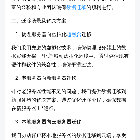
富的经验和专业团队确保
数据迁移
的顺利进行。
二、迁移场景及解决方案
物理服务器向虚拟化
超融合
迁移
我们采用先进的虚拟化技术，确保物理服务器上的数
据能够无损、*地迁移到虚拟化环境中。通过评估现有
硬件和软件的兼容性，确保平滑过渡。
老服务器向新服务器迁移
针对老服务器性能不足的问题，我们提供数据迁移到
新服务器的解决方案。通过优化迁移流程，确保数据
在新服务器上*运行。
本地服务器向云服务器迁移
我们协助客户将本地服务器的数据迁移到云端，享受