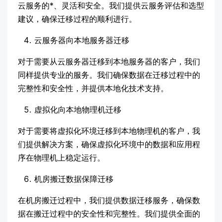
云服务的*、灵活和安全。我们提供云服务评估和选型
建议，确保迁移过程的顺利进行。
云服务器向本地服务器迁移
对于需要从云服务器迁移到本地服务器的客户，我们
同样提供专业的服务。我们确保数据在迁移过程中的
完整性和安全性，并提供本地化技术支持。
虚拟化向本地物理机迁移
对于需要将虚拟化环境迁移到本地物理机的客户，我
们提供解决方案，确保虚拟化环境中的数据和应用程
序在物理机上稳定运行。
机房搬迁数据保障迁移
在机房搬迁过程中，我们提供数据迁移服务，确保数
据在搬迁过程中的安全性和完整性。我们提供全面的