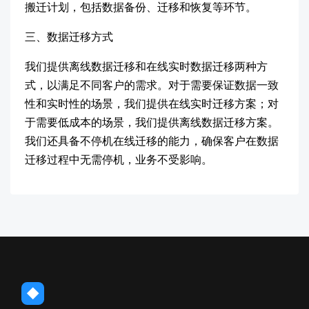
搬迁计划，包括数据备份、迁移和恢复等环节。
三、数据迁移方式
我们提供离线数据迁移和在线实时数据迁移两种方
式，以满足不同客户的需求。对于需要保证数据一致
性和实时性的场景，我们提供在线实时迁移方案；对
于需要低成本的场景，我们提供离线数据迁移方案。
我们还具备不停机在线迁移的能力，确保客户在数据
迁移过程中无需停机，业务不受影响。
◆