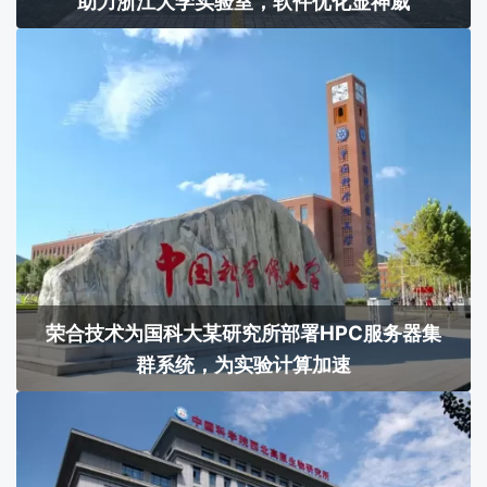
助力浙江大学实验室，软件优化显神威
荣合技术为国科大某研究所部署HPC服务器集
群系统，为实验计算加速