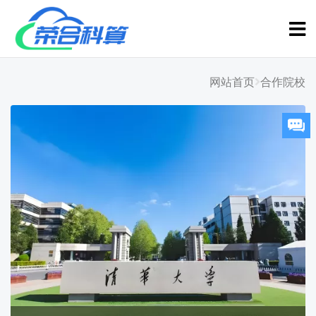
网站首页
合作院校