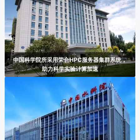
中国科学院所采用荣合HPC服务器集群系统，
助力科学实验计算加速