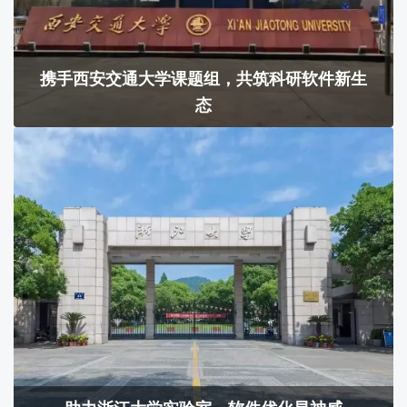
携手西安交通大学课题组，共筑科研软件新生
态