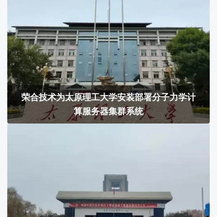
荣合技术为太原理工大学安装部署分子力学计
算服务器集群系统